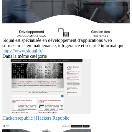
Siqual est spécialisée en développement d'applications web
surmesure et en maintenance, infogérance et sécurité informatique
https://www.siqual.fr/
Dans la même catégorie
Hackersre­pub­lic | Hackers Republic