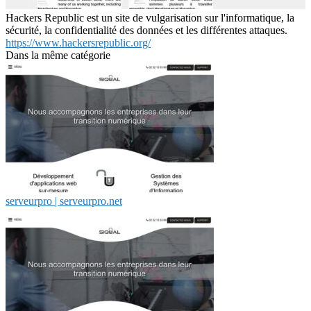
Hackers Republic est un site de vulgarisation sur l'informatique, la
sécurité, la confidentialité des données et les différentes attaques.
https://www.hackersrepublic.org/
Dans la même catégorie
serveurpro | serveurpro.net