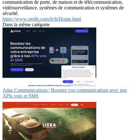
communication de porte, de maison et de télécommunication,
vidéosurveillance, systèmes de communication et systèmes de
sécurité.
https://www.siedle.com/fr/fr/Home.html
Dans la même catégorie
Atlas Communications | Boostez vos communications avec nos
APIs voix et SMS