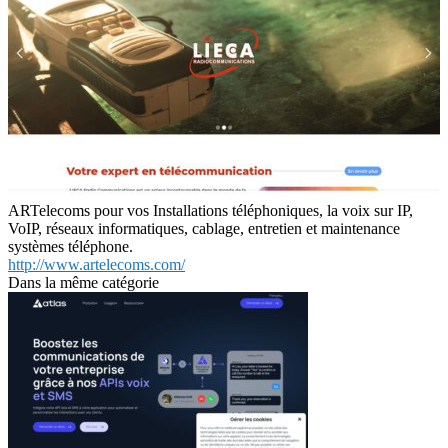
ARTelecoms pour vos Installations téléphoniques, la voix sur IP,
VoIP, réseaux informatiques, cablage, entretien et maintenance
systèmes téléphone.
http://www.artelecoms.com/
Dans la même catégorie