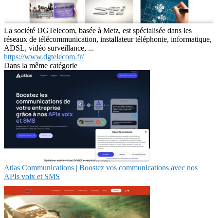
La société DGTelecom, basée à Metz, est spécialisée dans les
réseaux de télécommunication, installateur téléphonie, informatique,
ADSL, vidéo surveillance, ...
https://www.dgtelecom.fr/
Dans la même catégorie
Atlas Communications | Boostez vos communications avec nos
APIs voix et SMS