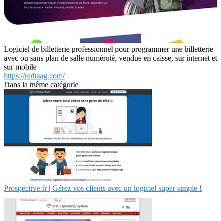
Logiciel de billetterie professionnel pour programmer une billetterie
avec ou sans plan de salle numéroté, vendue en caisse, sur internet et
sur mobile
https://redtaag.com/
Dans la même catégorie
Prospective fr | Gérez vos clients avec un logiciel super simple !