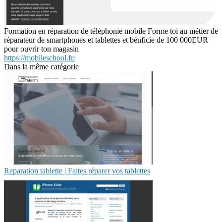
Formation en réparation de téléphonie mobile Forme toi au métier de
réparateur de smartphones et tablettes et bénficie de 100 000EUR
pour ouvrir ton magasin
https://mobileschool.fr/
Dans la même catégorie
Reparation tablette | Faites réparer vos tablettes