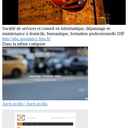
Société de services et conseil en informatique, dépannage et
maintenance à domicile, bureautique, formation professionnelle DIF
http://abc.assistance.free.fr/
Dans la même catégorie
Arch en Bo | Arch en Bo